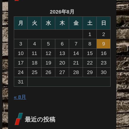
2026年8月
月
火
水
木
金
土
日
1
2
3
4
5
6
7
8
9
10
11
12
13
14
15
16
17
18
19
20
21
22
23
24
25
26
27
28
29
30
31
« 8月
最近の投稿