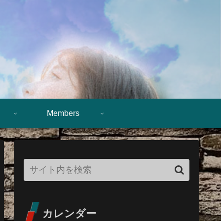
Members
カレンダー