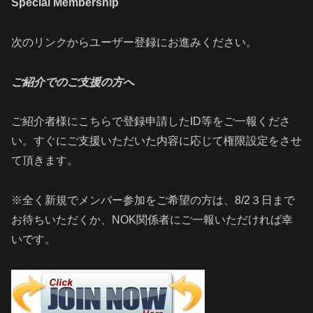
Special Membership
次のリンクからユーザー登録にお進みください。
ご紹介でのご支援の方へ
ご紹介者様にこちらで登録申請したID等をご一報くださ
い。すぐにご支援いただいた内容に応じて権限設定をさせ
て頂きます。
※全く新規でメンバー参加をご希望の方は、8/2３日まで
お待ちいただくか、NOK関係者にご一報いただければ幸
いです。