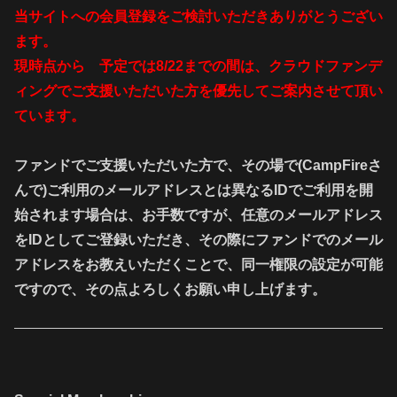
当サイトへの会員登録をご検討いただきありがとうござい
ます。
現時点から 予定では8/22までの間は、クラウドファンデ
ィングでご支援いただいた方を優先してご案内させて頂い
ています。
ファンドでご支援いただいた方で、その場で(CampFireさ
んで)ご利用のメールアドレスとは異なるIDでご利用を開
始されます場合は、お手数ですが、任意のメールアドレス
をIDとしてご登録いただき、その際にファンドでのメール
アドレスをお教えいただくことで、同一権限の設定が可能
ですので、その点よろしくお願い申し上げます。