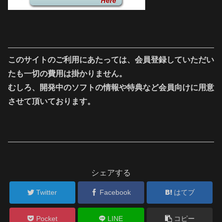
このサイトのご利用にあたっては、会員登録していただい
たも一切の費用は掛かりません。
むしろ、開発中のソフトの情報や特典など会員向けに用意
させて頂いております。
シェアする
Twitter
Facebook
はてブ
Pocket
LINE
コピー