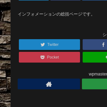
インフォメーションの総括ページです。
シ
Twitter
Pocket
wpmas