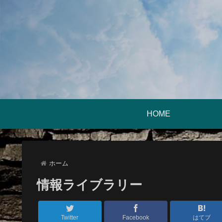
HOME
ホーム
情報ライブラリー
Twitter
Facebook
はてブ