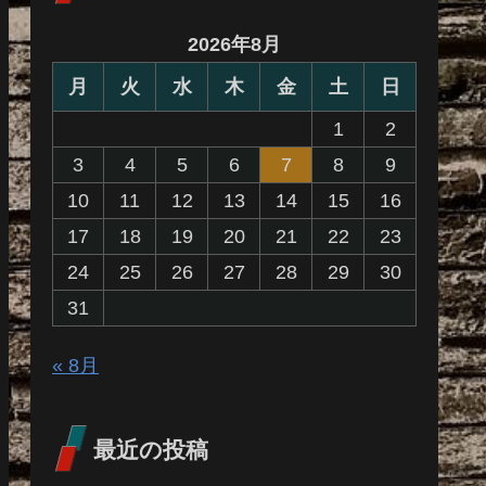
2026年8月
月
火
水
木
金
土
日
1
2
3
4
5
6
7
8
9
10
11
12
13
14
15
16
17
18
19
20
21
22
23
24
25
26
27
28
29
30
31
« 8月
最近の投稿