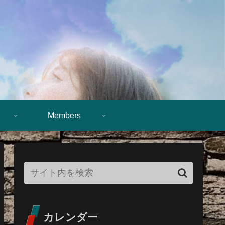
Members
カレンダー